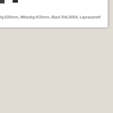
sség:600mm, Mélység:450mm, Black RAL9004, Lapraszerelt