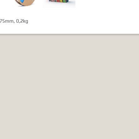
1,75mm, 0,2kg